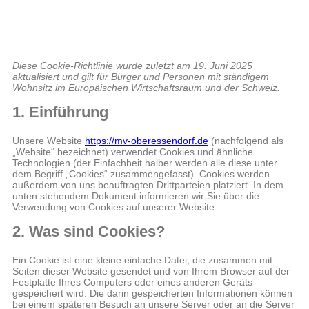
Diese Cookie-Richtlinie wurde zuletzt am 19. Juni 2025
aktualisiert und gilt für Bürger und Personen mit ständigem
Wohnsitz im Europäischen Wirtschaftsraum und der Schweiz.
1. Einführung
Unsere Website
https://mv-oberessendorf.de
(nachfolgend als
„Website“ bezeichnet) verwendet Cookies und ähnliche
Technologien (der Einfachheit halber werden alle diese unter
dem Begriff „Cookies“ zusammengefasst). Cookies werden
außerdem von uns beauftragten Drittparteien platziert. In dem
unten stehendem Dokument informieren wir Sie über die
Verwendung von Cookies auf unserer Website.
2. Was sind Cookies?
Ein Cookie ist eine kleine einfache Datei, die zusammen mit
Seiten dieser Website gesendet und von Ihrem Browser auf der
Festplatte Ihres Computers oder eines anderen Geräts
gespeichert wird. Die darin gespeicherten Informationen können
bei einem späteren Besuch an unsere Server oder an die Server