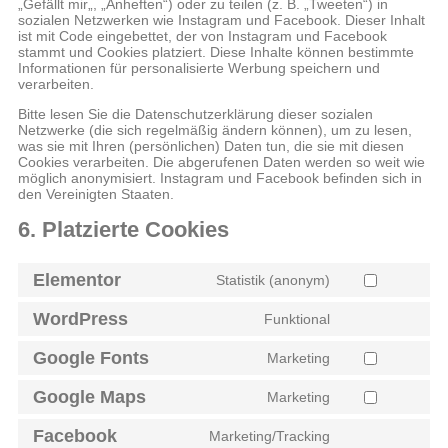
„Gefällt mir„, „Anheften“) oder zu teilen (z. B. „Tweeten“) in
sozialen Netzwerken wie Instagram und Facebook. Dieser Inhalt
ist mit Code eingebettet, der von Instagram und Facebook
stammt und Cookies platziert. Diese Inhalte können bestimmte
Informationen für personalisierte Werbung speichern und
verarbeiten.
Bitte lesen Sie die Datenschutzerklärung dieser sozialen
Netzwerke (die sich regelmäßig ändern können), um zu lesen,
was sie mit Ihren (persönlichen) Daten tun, die sie mit diesen
Cookies verarbeiten. Die abgerufenen Daten werden so weit wie
möglich anonymisiert. Instagram und Facebook befinden sich in
den Vereinigten Staaten.
6. Platzierte Cookies
Elementor
Statistik (anonym)
WordPress
Funktional
Google Fonts
Marketing
Google Maps
Marketing
Facebook
Marketing/Tracking