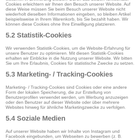
Cookies erleichtern wir Ihnen den Besuch unserer Website. Auf
diese Weise müssen Sie beim Besuch unserer Website nicht
wiederholt dieselben Informationen eingeben, so bleiben Artikel
beispielsweise in Ihrem Warenkorb, bis Sie bezahlt haben. Wir
können diese Cookies ohne Ihre Einwilligung platzieren.
5.2 Statistik-Cookies
Wir verwenden Statistik-Cookies, um die Website-Erfahrung für
unsere Benutzer zu optimieren. Mit diesen Statistik-Cookies
erhalten wir Einblicke in die Nutzung unserer Website. Wir bitten
Sie um Ihre Erlaubnis, Cookies für statistische Zwecke zu setzen.
5.3 Marketing- / Tracking-Cookies
Marketing- / Tracking-Cookies sind Cookies oder eine andere
Form der lokalen Speicherung, die zur Erstellung von
Benutzerprofilen verwendet werden, um Werbung anzuzeigen
oder den Benutzer auf dieser Website oder über mehrere
Websites hinweg für ähnliche Marketingzwecke zu verfolgen.
5.4 Soziale Medien
Auf unserer Website haben wir Inhalte von Instagram und
Facebook eingebunden, um Webseiten zu bewerben (z. B.