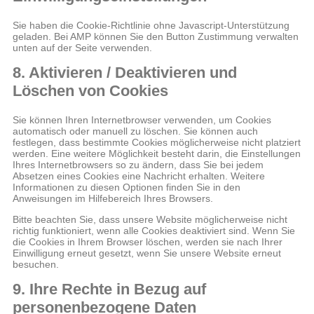
Sie haben die Cookie-Richtlinie ohne Javascript-Unterstützung
geladen. Bei AMP können Sie den Button Zustimmung verwalten
unten auf der Seite verwenden.
8. Aktivieren / Deaktivieren und
Löschen von Cookies
Sie können Ihren Internetbrowser verwenden, um Cookies
automatisch oder manuell zu löschen. Sie können auch
festlegen, dass bestimmte Cookies möglicherweise nicht platziert
werden. Eine weitere Möglichkeit besteht darin, die Einstellungen
Ihres Internetbrowsers so zu ändern, dass Sie bei jedem
Absetzen eines Cookies eine Nachricht erhalten. Weitere
Informationen zu diesen Optionen finden Sie in den
Anweisungen im Hilfebereich Ihres Browsers.
Bitte beachten Sie, dass unsere Website möglicherweise nicht
richtig funktioniert, wenn alle Cookies deaktiviert sind. Wenn Sie
die Cookies in Ihrem Browser löschen, werden sie nach Ihrer
Einwilligung erneut gesetzt, wenn Sie unsere Website erneut
besuchen.
9. Ihre Rechte in Bezug auf
personenbezogene Daten