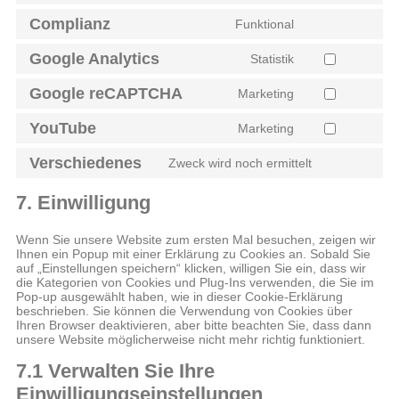
Complianz
Funktional
Google Analytics
Statistik
Google reCAPTCHA
Marketing
YouTube
Marketing
Verschiedenes
Zweck wird noch ermittelt
7. Einwilligung
Wenn Sie unsere Website zum ersten Mal besuchen, zeigen wir
Ihnen ein Popup mit einer Erklärung zu Cookies an. Sobald Sie
auf „Einstellungen speichern“ klicken, willigen Sie ein, dass wir
die Kategorien von Cookies und Plug-Ins verwenden, die Sie im
Pop-up ausgewählt haben, wie in dieser Cookie-Erklärung
beschrieben. Sie können die Verwendung von Cookies über
Ihren Browser deaktivieren, aber bitte beachten Sie, dass dann
unsere Website möglicherweise nicht mehr richtig funktioniert.
7.1 Verwalten Sie Ihre
Einwilligungseinstellungen