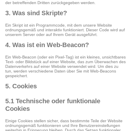
der betreffenden Dritten zurückgegeben werden.
3. Was sind Skripte?
Ein Skript ist ein Programmcode, mit dem unsere Website
ordnungsgemäß und interaktiv funktioniert. Dieser Code wird auf
unserem Server oder auf Ihrem Gerät ausgeführt.
4. Was ist ein Web-Beacon?
Ein Web-Beacon (oder ein Pixel-Tag) ist ein kleines, unsichtbares
Text- oder Bildstück auf einer Website, das zum Überwachen des
Datenverkehrs auf einer Website verwendet wird. Um dies zu
tun, werden verschiedene Daten über Sie mit Web-Beacons
gespeichert.
5. Cookies
5.1 Technische oder funktionale
Cookies
Einige Cookies stellen sicher, dass bestimmte Teile der Website
ordnungsgemäß funktionieren und Ihre Benutzereinstellungen
weiterhin in Erinnerung bleiben. Durch das Setzen funktionaler